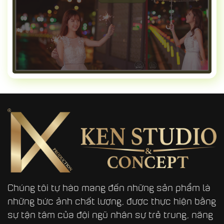
Chúng tôi tự hào mang đến những sản phẩm là
những bức ảnh chất lượng, được thực hiện bằng
sự tận tâm của đội ngũ nhân sự trẻ trung, năng